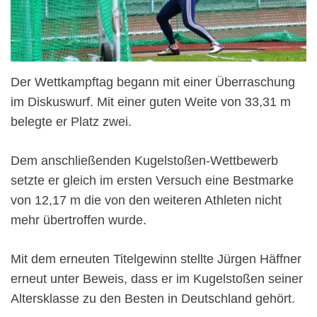
Der Wettkampftag begann mit einer Überraschung
im Diskuswurf. Mit einer guten Weite von 33,31 m
belegte er Platz zwei.
Dem anschließenden Kugelstoßen-Wettbewerb
setzte er gleich im ersten Versuch eine Bestmarke
von 12,17 m die von den weiteren Athleten nicht
mehr übertroffen wurde.
Mit dem erneuten Titelgewinn stellte Jürgen Häffner
erneut unter Beweis, dass er im Kugelstoßen seiner
Altersklasse zu den Besten in Deutschland gehört.