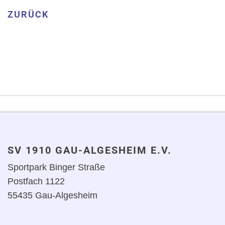
ZURÜCK
SV 1910 GAU-ALGESHEIM E.V.
Sportpark Binger Straße
Postfach 1122
55435 Gau-Algesheim