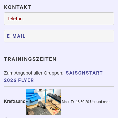
KONTAKT
Telefon:
E-MAIL
TRAININGSZEITEN
SAISONSTART
Zum Angebot aller Gruppen:
2026 FLYER
Kraftraum:
Mo.+ Fr. 18:30-20 Uhr
und nach