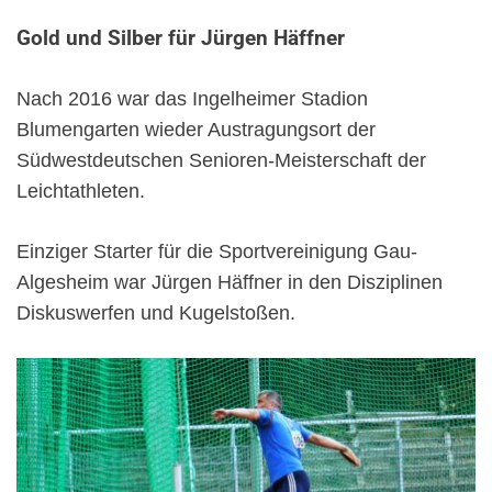
Gold und Silber für Jürgen Häffner
Nach 2016 war das Ingelheimer Stadion
Blumengarten wieder Austragungsort der
Südwestdeutschen Senioren-Meisterschaft der
Leichtathleten.
Einziger Starter für die Sportvereinigung Gau-
Algesheim war Jürgen Häffner in den Disziplinen
Diskuswerfen und Kugelstoßen.