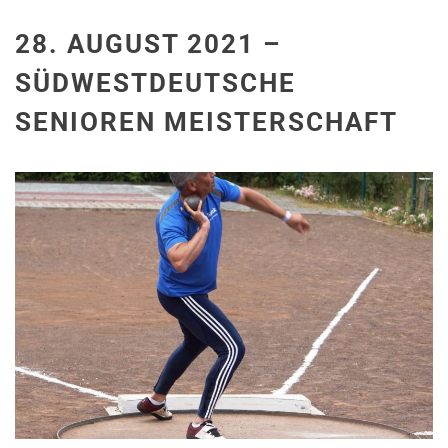
28. AUGUST 2021 –
SÜDWESTDEUTSCHE
SENIOREN MEISTERSCHAFT