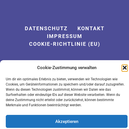
DATENSCHUTZ
KONTAKT
IMPRESSUM
COOKIE-RICHTLINIE (EU)
Cookie-Zustimmung verwalten
Um dir ein optimales Erlebnis zu bieten, verwenden wir Technologien wie
Cookies, um Geräteinformationen zu speichern und/oder darauf zuzugreifen.
Wenn du diesen Technologien zustimmst, können wir Daten wie das
Surfverhalten oder eindeutige IDs auf dieser Website verarbeiten. Wenn du
LOGIN
deine Zustimmung nicht erteilst oder zurückziehst, können bestimmte
Merkmale und Funktionen beeinträchtigt werden.
Akzeptieren