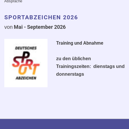
Absprache
SPORTABZEICHEN 2026
Mai - September 2
026
von
Training und Abnahme
zu den üblichen
Trainingszeiten: dienstags und
donnerstags