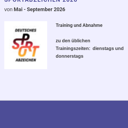
Mai - September 2
026
von
Training und Abnahme
zu den üblichen
Trainingszeiten: dienstags und
donnerstags