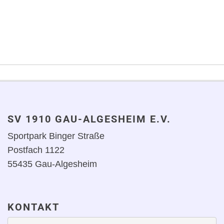
SV 1910 GAU-ALGESHEIM E.V.
Sportpark Binger Straße
Postfach 1122
55435 Gau-Algesheim
KONTAKT