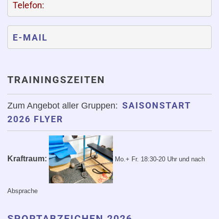
Telefon:
E-MAIL
TRAININGSZEITEN
SAISONSTART
Zum Angebot aller Gruppen:
2026 FLYER
Kraftraum:
Mo.+ Fr. 18:30-20 Uhr
und nach
Absprache
SPORTABZEICHEN 2026