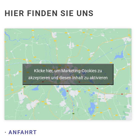
HIER FINDEN SIE UNS
Klicke hier, um Marketing-Cookies zu
akzeptieren und diesen Inhalt zu aktivieren
·
ANFAHRT