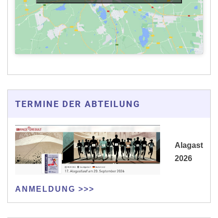
TERMINE DER ABTEILUNG
Alagast
2026
ANMELDUNG >>>