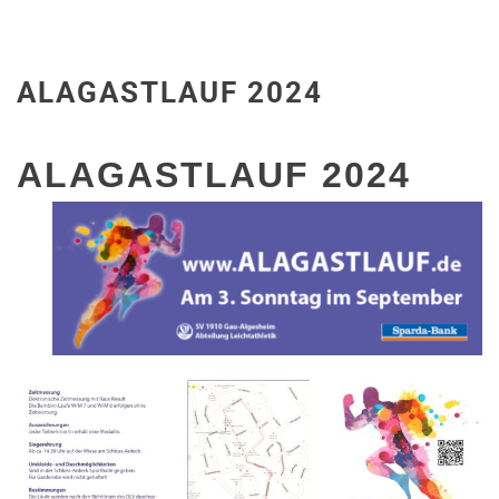
ALAGASTLAUF 2024
ALAGASTLAUF 2024