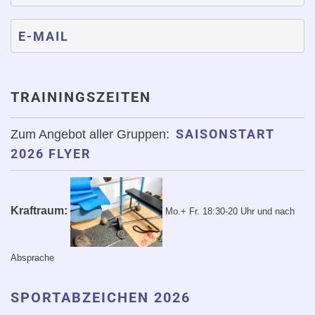
E-MAIL
TRAININGSZEITEN
SAISONSTART
Zum Angebot aller Gruppen:
2026 FLYER
Kraftraum:
Mo.+ Fr. 18:30-20 Uhr
und nach
Absprache
SPORTABZEICHEN 2026