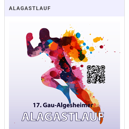
ALAGASTLAUF