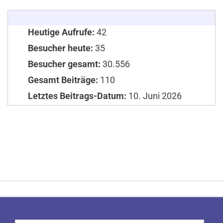
Heutige Aufrufe:
42
Besucher heute:
35
Besucher gesamt:
30.556
Gesamt Beiträge:
110
Letztes Beitrags-Datum:
10. Juni 2026