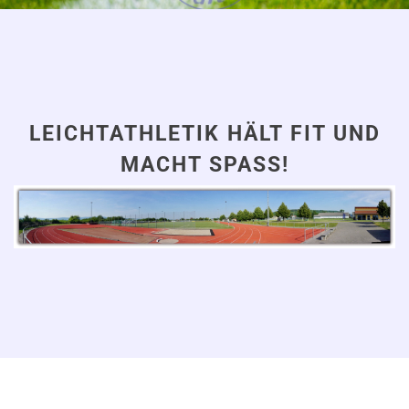
LEICHTATHLETIK HÄLT FIT UND
MACHT SPASS!