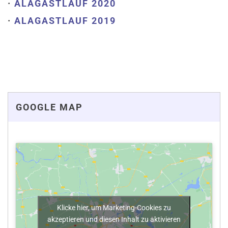
·
ALAGASTLAUF 2020
·
ALAGASTLAUF 2019
GOOGLE MAP
Klicke hier, um Marketing-Cookies zu
akzeptieren und diesen Inhalt zu aktivieren