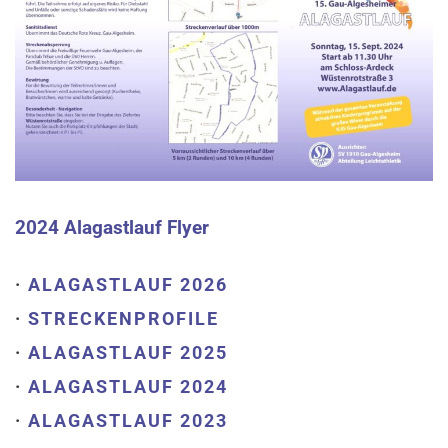
2024 Alagastlauf Flyer
·
ALAGASTLAUF 2026
·
STRECKENPROFILE
·
ALAGASTLAUF 2025
·
ALAGASTLAUF 2024
·
ALAGASTLAUF 2023