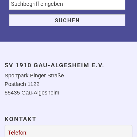
SV 1910 GAU-ALGESHEIM E.V.
Sportpark Binger Straße
Postfach 1122
55435 Gau-Algesheim
KONTAKT
Telefon: