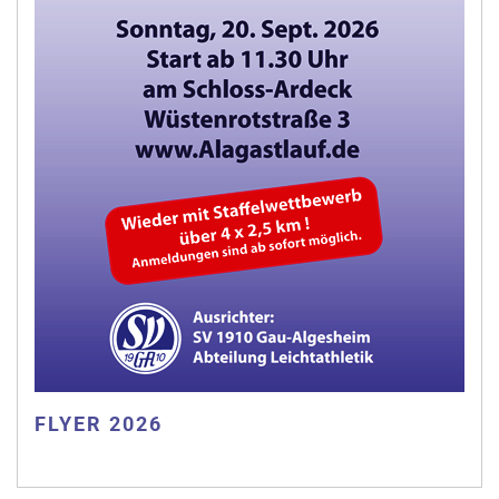
FLYER 2026