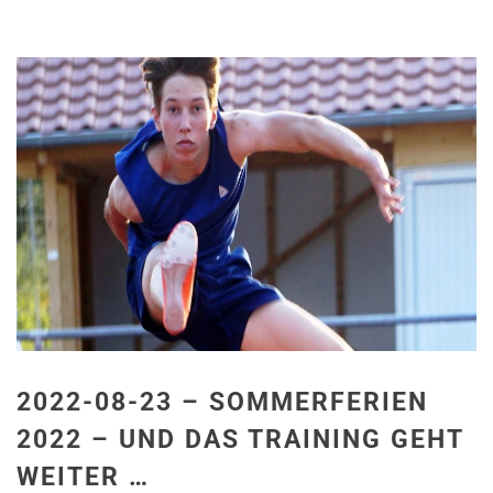
2022-08-23 – SOMMERFERIEN
2022 – UND DAS TRAINING GEHT
WEITER …