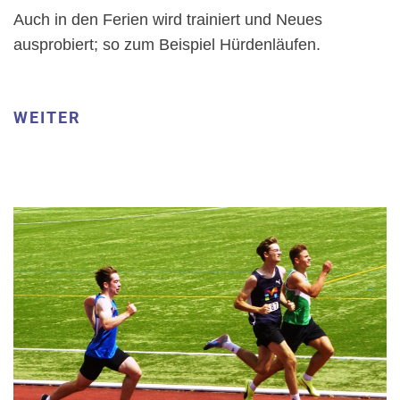
Auch in den Ferien wird trainiert und Neues
ausprobiert; so zum Beispiel Hürdenläufen.
WEITER