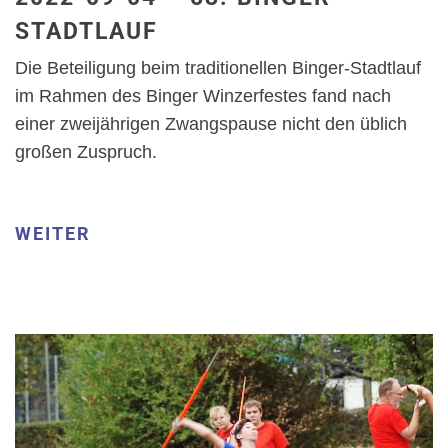
STADTLAUF
Die Beteiligung beim traditionellen Binger-Stadtlauf
im Rahmen des Binger Winzerfestes fand nach
einer zweijährigen Zwangspause nicht den üblich
großen Zuspruch.
WEITER