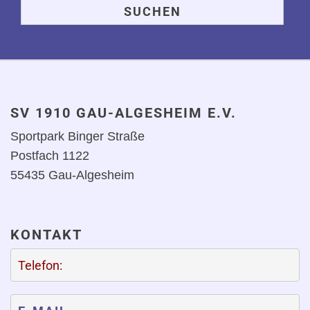
SV 1910 GAU-ALGESHEIM E.V.
Sportpark Binger Straße
Postfach 1122
55435 Gau-Algesheim
KONTAKT
Telefon: