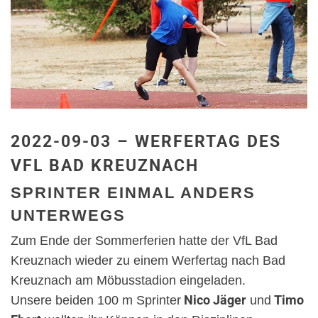
2022-09-03 – WERFERTAG DES
VFL BAD KREUZNACH
SPRINTER EINMAL ANDERS
UNTERWEGS
Zum Ende der Sommerferien hatte der VfL Bad
Kreuznach wieder zu einem Werfertag nach Bad
Kreuznach am Möbusstadion eingeladen.
Nico Jäger
Timo
Unsere beiden 100 m Sprinter
und