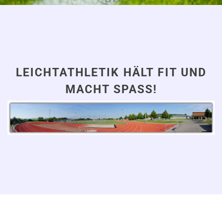
LEICHTATHLETIK HÄLT FIT UND
MACHT SPASS!