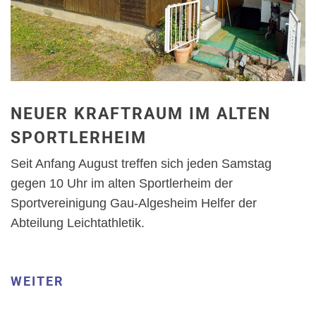
NEUER KRAFTRAUM IM ALTEN
SPORTLERHEIM
Seit Anfang August treffen sich jeden Samstag
gegen 10 Uhr im alten Sportlerheim der
Sportvereinigung Gau-Algesheim Helfer der
Abteilung Leichtathletik.
WEITER