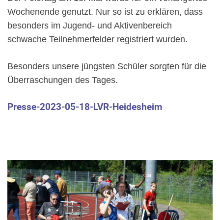
Wochenende genutzt. Nur so ist zu erklären, dass
besonders im Jugend- und Aktivenbereich
schwache Teilnehmerfelder registriert wurden.
Besonders unsere jüngsten Schüler sorgten für die
Überraschungen des Tages.
Presse-2023-05-18-LVR-Heidesheim