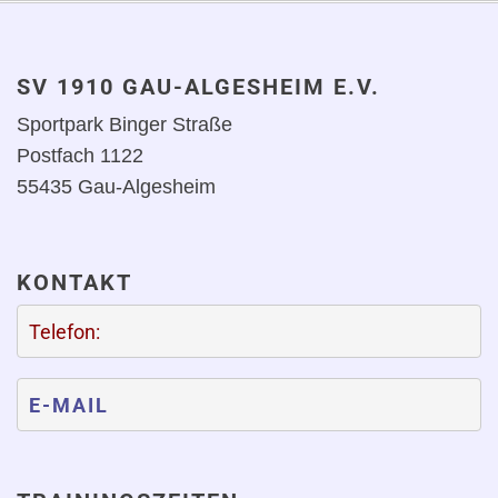
SV 1910 GAU-ALGESHEIM E.V.
Sportpark Binger Straße
Postfach 1122
55435 Gau-Algesheim
KONTAKT
Telefon:
E-MAIL