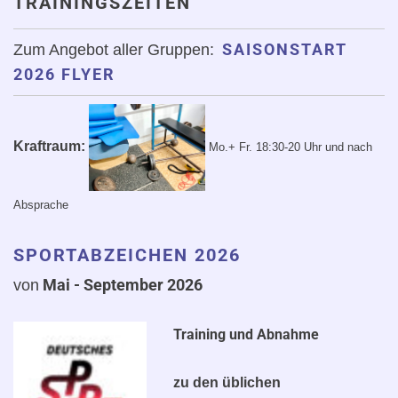
TRAININGSZEITEN
SAISONSTART
Zum Angebot aller Gruppen:
2026 FLYER
Kraftraum:
Mo.+ Fr. 18:30-20 Uhr
und nach
Absprache
SPORTABZEICHEN 2026
Mai - September 2
026
von
Training und Abnahme
zu den üblichen