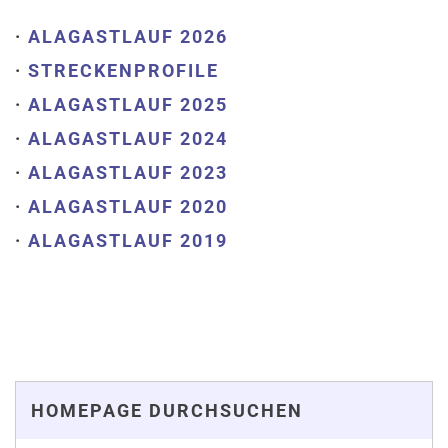
·
ALAGASTLAUF 2026
·
STRECKENPROFILE
·
ALAGASTLAUF 2025
·
ALAGASTLAUF 2024
·
ALAGASTLAUF 2023
·
ALAGASTLAUF 2020
·
ALAGASTLAUF 2019
HOMEPAGE DURCHSUCHEN