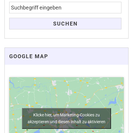
GOOGLE MAP
Klicke hier, um Marketing-Cookies zu
akzeptieren und diesen Inhalt zu aktivieren