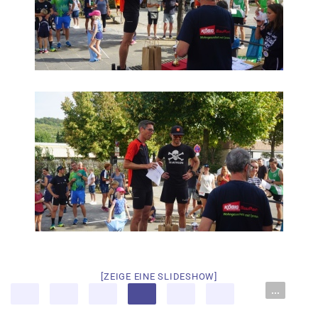
[ZEIGE EINE SLIDESHOW]
...