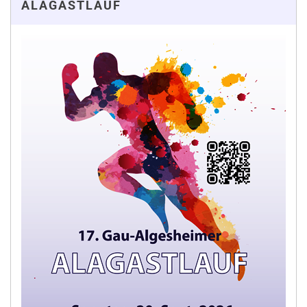
ALAGASTLAUF