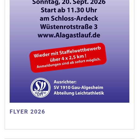
FLYER 2026