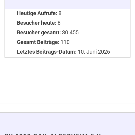
Heutige Aufrufe:
8
Besucher heute:
8
Besucher gesamt:
30.455
Gesamt Beiträge:
110
Letztes Beitrags-Datum:
10. Juni 2026