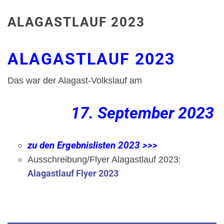
ALAGASTLAUF 2023
ALAGASTLAUF 2023
Das war der Alagast-Volkslauf am
17. September 2023
zu den Ergebnislisten 2023 >>>
:
Ausschreibung/Flyer Alagastlauf 2023
Alagastlauf Flyer 2023