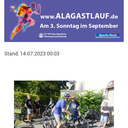
Stand: 14.07.2023 00:03