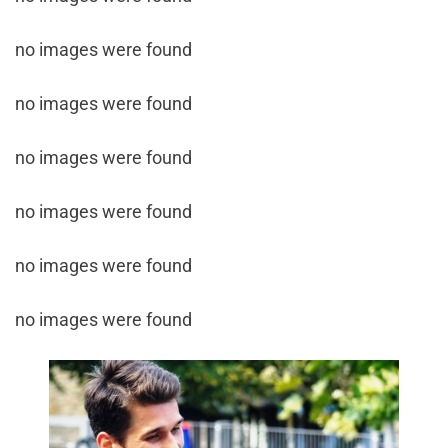
no images were found
no images were found
no images were found
no images were found
no images were found
no images were found