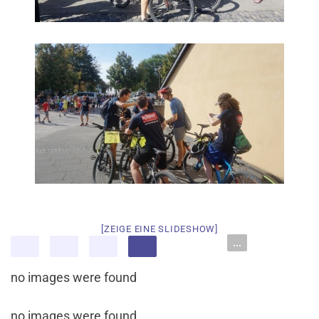
[ZEIGE EINE SLIDESHOW]
...
no images were found
no images were found