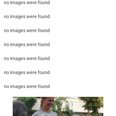
no images were found
no images were found
no images were found
no images were found
no images were found
no images were found
no images were found