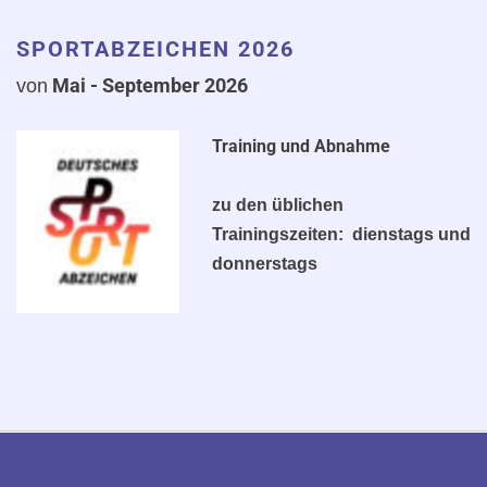
SPORTABZEICHEN 2026
Mai - September 2
026
von
Training und Abnahme
zu den üblichen
Trainingszeiten: dienstags und
donnerstags