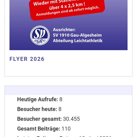
FLYER 2026
Heutige Aufrufe:
8
Besucher heute:
8
Besucher gesamt:
30.455
Gesamt Beiträge:
110