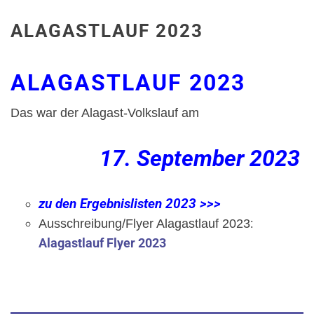
ALAGASTLAUF 2023
ALAGASTLAUF 2023
Das war der Alagast-Volkslauf am
17. September 2023
zu den Ergebnislisten 2023 >>>
:
Ausschreibung/Flyer Alagastlauf 2023
Alagastlauf Flyer 2023