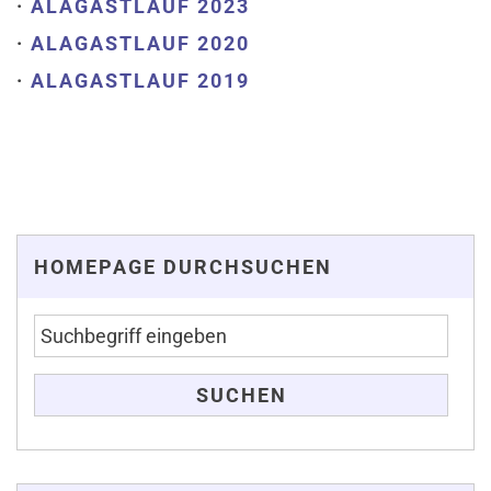
·
ALAGASTLAUF 2023
·
ALAGASTLAUF 2020
·
ALAGASTLAUF 2019
HOMEPAGE DURCHSUCHEN