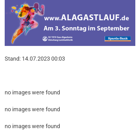
Stand: 14.07.2023 00:03
no images were found
no images were found
no images were found