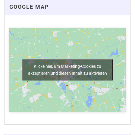
GOOGLE MAP
Klicke hier, um Marketing-Cookies zu
akzeptieren und diesen Inhalt zu aktivieren