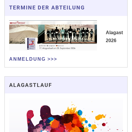
TERMINE DER ABTEILUNG
Alagast
2026
ANMELDUNG >>>
ALAGASTLAUF