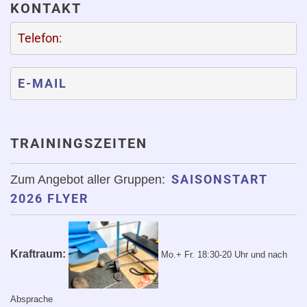
KONTAKT
Telefon:
E-MAIL
TRAININGSZEITEN
SAISONSTART
Zum Angebot aller Gruppen:
2026 FLYER
Kraftraum:
Mo.+ Fr. 18:30-20 Uhr
und nach
Absprache