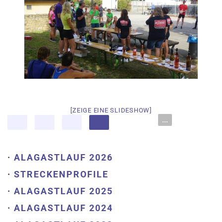
[ZEIGE EINE SLIDESHOW]
...
·
ALAGASTLAUF 2026
·
STRECKENPROFILE
·
ALAGASTLAUF 2025
·
ALAGASTLAUF 2024