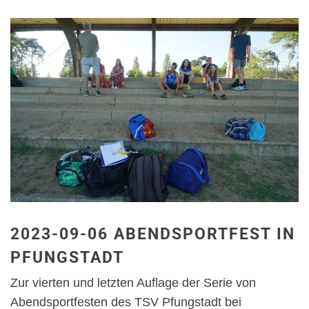
2023-09-06 ABENDSPORTFEST IN
PFUNGSTADT
Zur vierten und letzten Auflage der Serie von
Abendsportfesten des TSV Pfungstadt bei