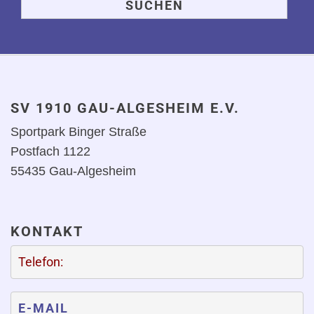
SV 1910 GAU-ALGESHEIM E.V.
Sportpark Binger Straße
Postfach 1122
55435 Gau-Algesheim
KONTAKT
Telefon:
E-MAIL