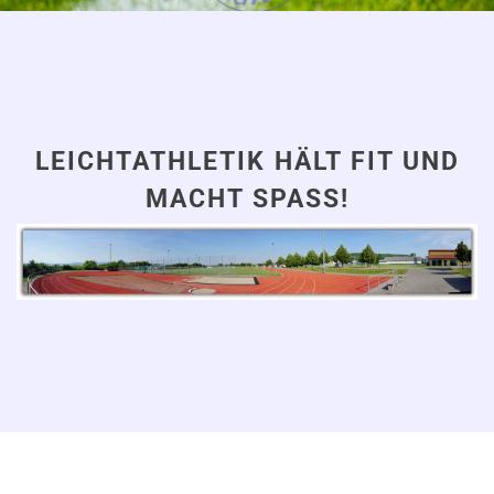
LEICHTATHLETIK HÄLT FIT UND
MACHT SPASS!