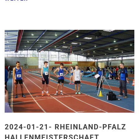
2024-01-21- RHEINLAND-PFALZ
HALLENMEISTERSCHAFT