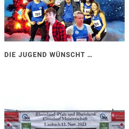
DIE JUGEND WÜNSCHT …