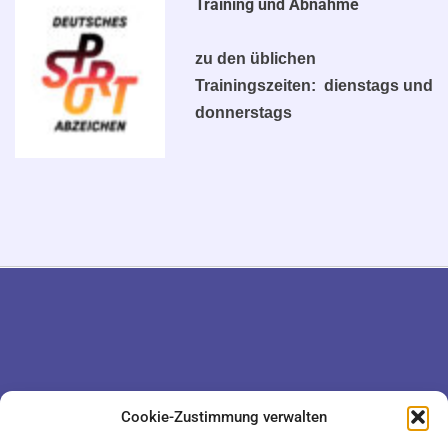
Training und Abnahme
zu den üblichen
Trainingszeiten: dienstags und
donnerstags
DATENSCHUTZ
KONTAKT
Cookie-Zustimmung verwalten
IMPRESSUM