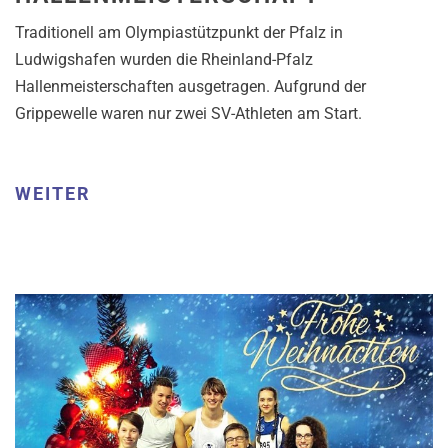
Traditionell am Olympiastützpunkt der Pfalz in
Ludwigshafen wurden die Rheinland-Pfalz
Hallenmeisterschaften ausgetragen. Aufgrund der
Grippewelle waren nur zwei SV-Athleten am Start.
WEITER