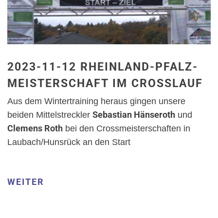
2023-11-12 RHEINLAND-PFALZ-
MEISTERSCHAFT IM CROSSLAUF
Aus dem Wintertraining heraus gingen unsere
Sebastian Hänseroth
beiden Mittelstreckler
und
Clemens Roth
bei den Crossmeisterschaften in
Laubach/Hunsrück an den Start
WEITER