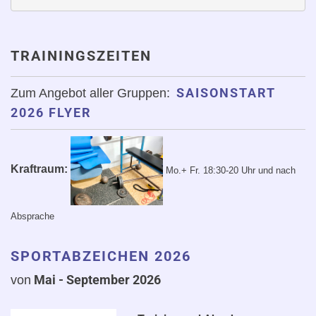
TRAININGSZEITEN
SAISONSTART
Zum Angebot aller Gruppen:
2026 FLYER
Kraftraum:
Mo.+ Fr. 18:30-20 Uhr
und nach
Absprache
SPORTABZEICHEN 2026
Mai - September 2
026
von