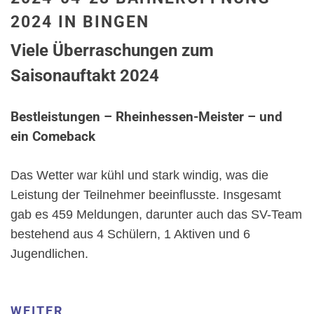
2024 IN BINGEN
Viele Überraschungen zum
Saisonauftakt 2024
Bestleistungen – Rheinhessen-Meister – und
ein Comeback
Das Wetter war kühl und stark windig, was die
Leistung der Teilnehmer beeinflusste. Insgesamt
gab es 459 Meldungen, darunter auch das SV-Team
bestehend aus 4 Schülern, 1 Aktiven und 6
Jugendlichen.
WEITER