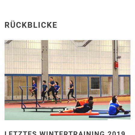
RÜCKBLICKE
LETZTES WINTERTRAINING 2019