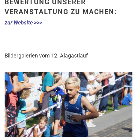
BEWERTUNG UNSERER
VERANSTALTUNG ZU MACHEN:
zur Website >>>
Bildergalerien vom 12. Alagastlauf