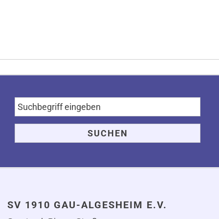
SV 1910 GAU-ALGESHEIM E.V.