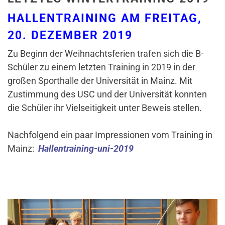
HALLENTRAINING AM FREITAG,
20. DEZEMBER 2019
Zu Beginn der Weihnachtsferien trafen sich die B-
Schüler zu einem letzten Training in 2019 in der
großen Sporthalle der Universität in Mainz. Mit
Zustimmung des USC und der Universität konnten
die Schüler ihr Vielseitigkeit unter Beweis stellen.
Nachfolgend ein paar Impressionen vom Training in
Mainz:
Hallentraining-uni-2019