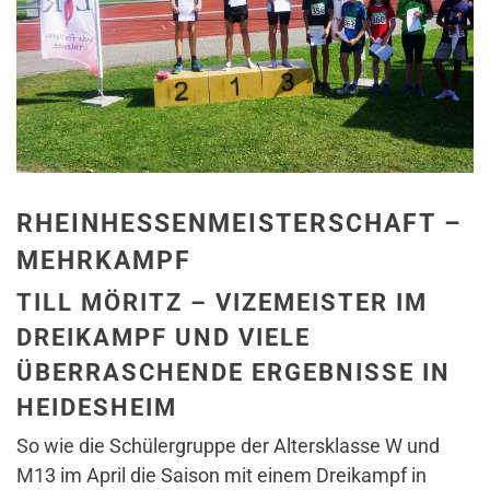
RHEINHESSENMEISTERSCHAFT –
MEHRKAMPF
TILL MÖRITZ – VIZEMEISTER IM
DREIKAMPF UND VIELE
Ü
BERRASCHENDE ERGEBNISSE IN
HEIDESHEIM
So wie die Schülergruppe der Altersklasse W und
M13 im April die Saison mit einem Dreikampf in