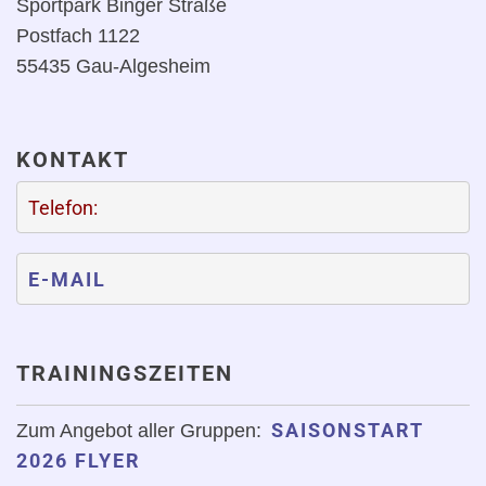
Sportpark Binger Straße
Postfach 1122
55435 Gau-Algesheim
KONTAKT
Telefon:
E-MAIL
TRAININGSZEITEN
SAISONSTART
Zum Angebot aller Gruppen:
2026 FLYER