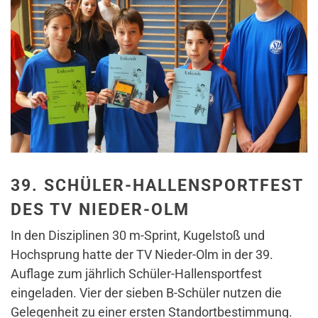
39. SCHÜLER-HALLENSPORTFEST
DES TV NIEDER-OLM
In den Disziplinen 30 m-Sprint, Kugelstoß und
Hochsprung hatte der TV Nieder-Olm in der 39.
Auflage zum jährlich Schüler-Hallensportfest
eingeladen. Vier der sieben B-Schüler nutzen die
Gelegenheit zu einer ersten Standortbestimmung.