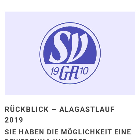
RÜCKBLICK – ALAGASTLAUF
2019
SIE HABEN DIE MÖGLICHKEIT EINE