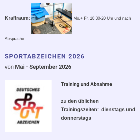
Kraftraum:
Mo.+ Fr. 18:30-20 Uhr
und nach
Absprache
SPORTABZEICHEN 2026
Mai - September 2
026
von
Training und Abnahme
zu den üblichen
Trainingszeiten: dienstags und
donnerstags