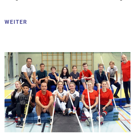
WEITER