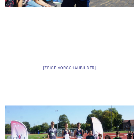
[ZEIGE VORSCHAUBILDER]