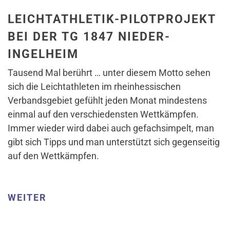
LEICHTATHLETIK-PILOTPROJEKT
BEI DER TG 1847 NIEDER-
INGELHEIM
Tausend Mal berührt … unter diesem Motto sehen
sich die Leichtathleten im rheinhessischen
Verbandsgebiet gefühlt jeden Monat mindestens
einmal auf den verschiedensten Wettkämpfen.
Immer wieder wird dabei auch gefachsimpelt, man
gibt sich Tipps und man unterstützt sich gegenseitig
auf den Wettkämpfen.
WEITER