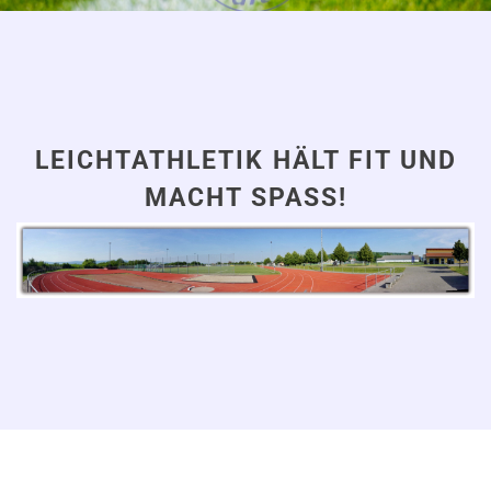
LEICHTATHLETIK HÄLT FIT UND
MACHT SPASS!